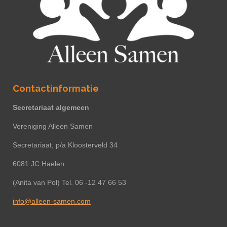
Contactinformatie
Secretariaat algemeen
Vereniging Alleen Samen
Secretariaat, p/a Kloosterveld 34
6081 JC Haelen
(Anita van Pol) Tel. 06 -12 47 66 53
info@alleen-samen.com