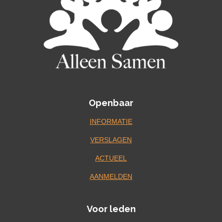
Openbaar
INFORMATIE
VERSLAGEN
ACTUEEL
AANMELDEN
Voor leden