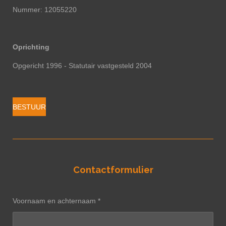
Nummer: 12055220
Oprichting
Opgericht 1996 - Statutair vastgesteld 2004
BESTUUR
Contactformulier
Voornaam en achternaam *