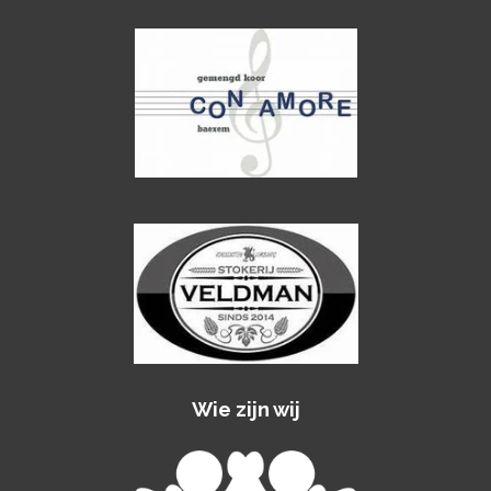
Wie zijn wij