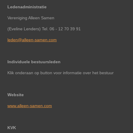
Ledenadministratie
Vereniging Alleen Samen
(Eveline Lenders) Tel. 06 - 12 70 39 91
leden@alleen-samen.com
Individuele bestuursleden
Klik onderaan op button voor informatie over het bestuur
Website
www.alleen-samen.com
KVK