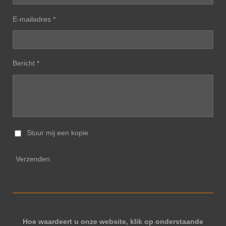
E-mailadres *
Bericht *
Stuur mij een kopie
Verzenden
Hoe waardeert u onze website, klik op onderstaande