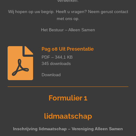
verwerken.
Wij hopen op uw begrip. Heeft u vragen? Neem gerust contact
met ons op.
Het Bestuur – Alleen Samen
Pag 08 Uit Presentatie
PDF – 344,1 KB
345 downloads
Download
Formulier 1
lidmaatschap
Inschrijving lidmaatschap – Vereniging Alleen Samen