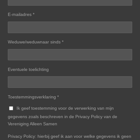
E-mailadres *
Weduwe/weduwnaar sinds *
Eventuele toelichting
Toestemmingsverklaring *
Ik geef toestemming voor de verwerking van mijn
gegevens zoals beschreven in de Privacy Policy van de
Vereniging Alleen Samen
Privacy Policy: hierbij geef ik aan voor welke gegevens ik geen