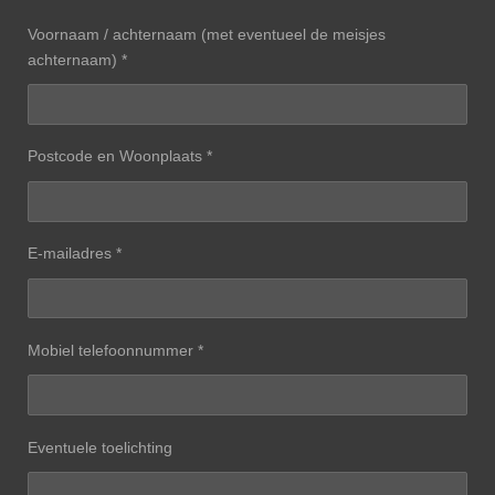
Voornaam / achternaam (met eventueel de meisjes
achternaam) *
Postcode en Woonplaats *
E-mailadres *
Mobiel telefoonnummer *
Eventuele toelichting