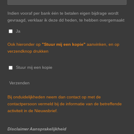
Indien vooraf per bank één te betalen eigen bijdrage wordt
gevraagd, verklaar ik deze dd heden, te hebben overgemaakt
Ja
Ook hieronder op
"Stuur mij een kopie"
aanvinken, en op
verzendknop drukken
Stuur mij een kopie
Verzenden
Bij onduidelijkheden neem dan contact op met de
contactpersoon vermeld bij de informatie van de betreffende
activiteit in de Nieuwsbrief.
Disclaimer Aansprakelijkheid