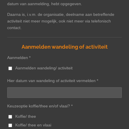
datum van aanmelding, hebt opgegeven.
Daarna is, i.v.m. de organisatie, deelname aan betreffende
activiteit niet meer mogelijk, ook niet meer via telefonisch
contact.
Aanmelden wandeling of activiteit
Aanmelden *
Aanmelden wandeling/ activiteit
Hier datum van wandeling of activiteit vermelden *
Keuzeoptie koffie/thee en/of vlaai? *
Koffie/ thee
Koffie/ thee en vlaai