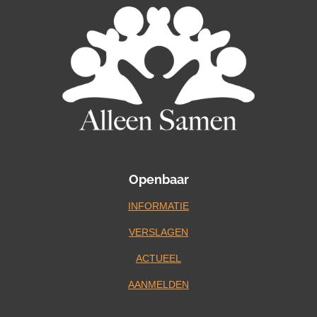
Openbaar
INFORMATIE
VERSLAGEN
ACTUEEL
AANMELDEN