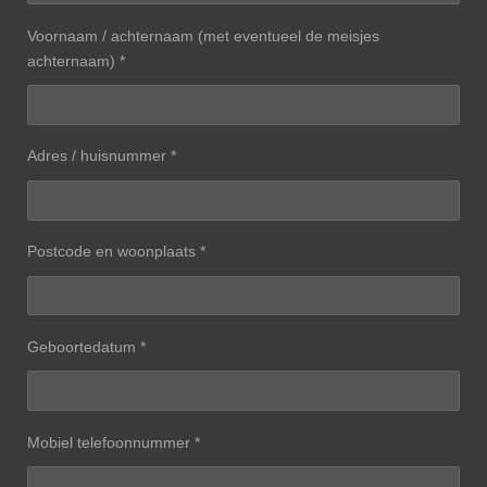
Voornaam / achternaam (met eventueel de meisjes
achternaam) *
Adres / huisnummer *
Postcode en woonplaats *
Geboortedatum *
Mobiel telefoonnummer *