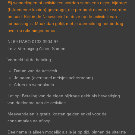
Bij wandelingen of activiteiten worden soms een eigen bijdrage
(bijkomende kosten) gevraagd, die per bank dienen te worden
betaald. Kijk in de Nieuwsbrief of deze op de activiteit van
toepassing is. Maak dan gelijk met je aanmelding het bedrag
over op rekeningnummer:
NL69 RABO 0133 3904 97
t.n.v. Vereniging Alleen Samen
Vermeld bij de betaling:
Datum van de activiteit
Je naam (eventueel meisjes achternaam)
Adres en woonplaats
Let op: Betaling van de eigen bijdrage geldt als bevestiging
van deelname aan de activiteit.
Meewandelen is gratis; kosten gelden enkel voor de
consumpties na afloop.
Deelname is alleen mogelijk als je je op tijd, binnen de uiterste