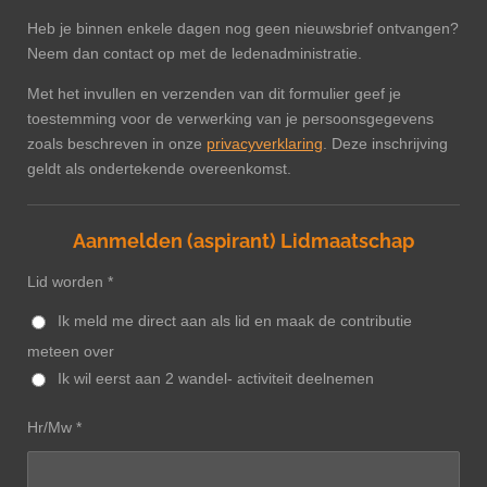
Heb je binnen enkele dagen nog geen nieuwsbrief ontvangen?
Neem dan contact op met de ledenadministratie.
Met het invullen en verzenden van dit formulier geef je
toestemming voor de verwerking van je persoonsgegevens
zoals beschreven in onze
privacyverklaring
. Deze inschrijving
geldt als ondertekende overeenkomst.
Aanmelden (aspirant) Lidmaatschap
Lid worden *
Ik meld me direct aan als lid en maak de contributie
meteen over
Ik wil eerst aan 2 wandel- activiteit deelnemen
Hr/Mw *