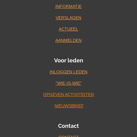
INFORMATIE
VERSLAGEN
ACTUEEL
AANMELDEN
Voor leden
INLOGGEN LEDEN
"WIE-IS-WIE"
OPGEVEN ACTIVITEITEN
NIEUWSBRIEF
Contact